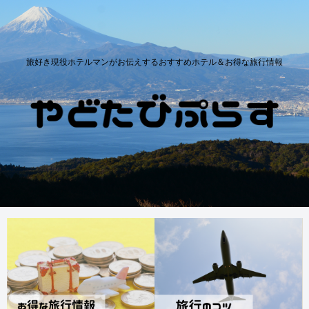
旅好き現役ホテルマンがお伝えするおすすめホテル＆お得な旅行情報