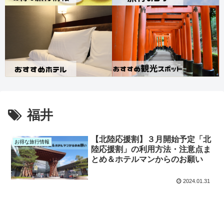
福井
【北陸応援割】３月開始予定「北
お得な旅行情報
陸応援割」の利用方法・注意点ま
とめ＆ホテルマンからのお願い
2024.01.31