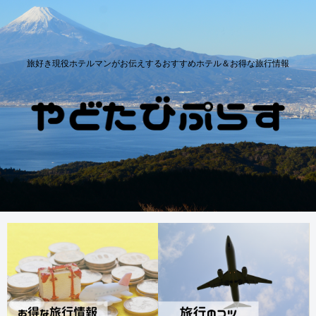
旅好き現役ホテルマンがお伝えするおすすめホテル＆お得な旅行情報