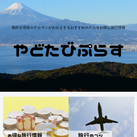
旅好き現役ホテルマンがお伝えするおすすめホテル＆お得な旅行情報