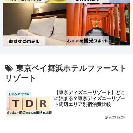
東京ベイ舞浜ホテルファースト
リゾート
【東京ディズニーリゾート】どこ
お得な旅行情報
に泊まる？東京ディズニーリゾー
ト周辺エリア別宿泊費比較
2023.12.24