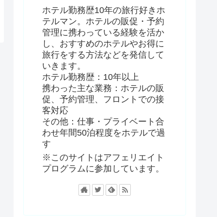
ホテル勤務歴10年の旅行好きホ
テルマン。ホテルの販促・予約
管理に携わっている経験を活か
し、おすすめのホテルやお得に
旅行をする方法などを発信して
いきます。
ホテル勤務歴：10年以上
携わった主な業務：ホテルの販
促、予約管理、フロントでの接
客対応
その他：仕事・プライベート合
わせ年間50泊程度をホテルで過
す
※このサイトはアフェリエイト
プログラムに参加しています。