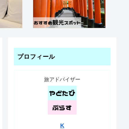
プロフィール
旅アドバイザー
K