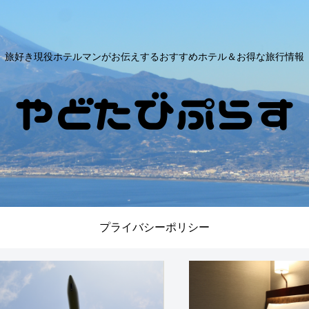
旅好き現役ホテルマンがお伝えするおすすめホテル＆お得な旅行情報
プライバシーポリシー