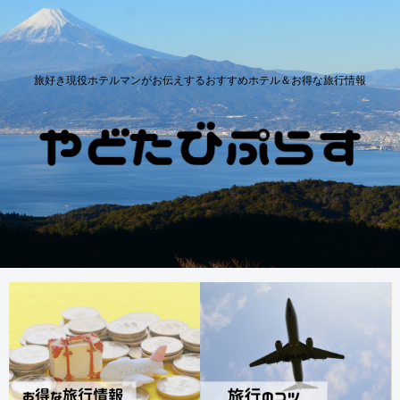
旅好き現役ホテルマンがお伝えするおすすめホテル＆お得な旅行情報