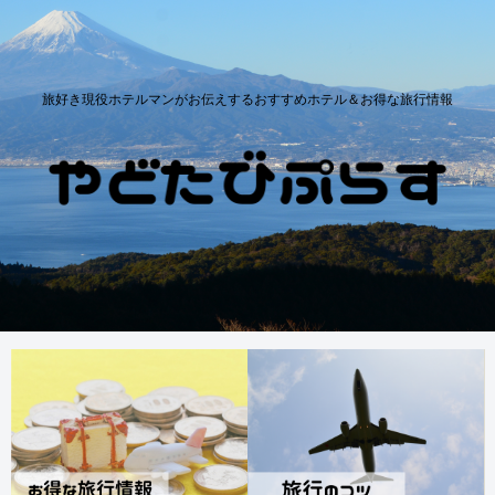
旅好き現役ホテルマンがお伝えするおすすめホテル＆お得な旅行情報