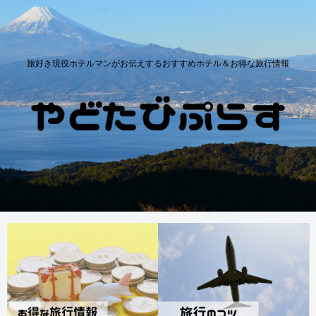
旅好き現役ホテルマンがお伝えするおすすめホテル＆お得な旅行情報