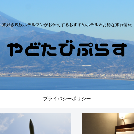
旅好き現役ホテルマンがお伝えするおすすめホテル＆お得な旅行情報
プライバシーポリシー