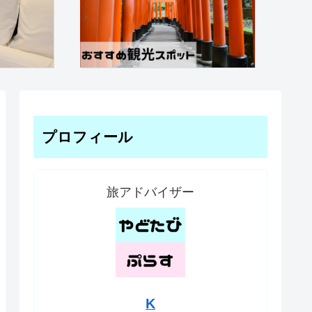
プロフィール
旅アドバイザー
K