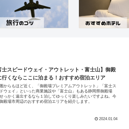
富士スピードウェイ・アウトレット・富士山】御殿
に行くならここに泊まる！おすすめ宿泊エリア
圏からもほど近く、「御殿場プレミアムアウトレット」「富士ス
ドウェイ」といった商業施設や「富士山」もある静岡県御殿場
せっかく遠出するなら１泊してゆっくり楽しみたいですよね。今
御殿場市周辺のおすすめ宿泊エリアを紹介します。
2024.01.04