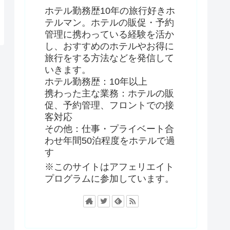
ホテル勤務歴10年の旅行好きホ
テルマン。ホテルの販促・予約
管理に携わっている経験を活か
し、おすすめのホテルやお得に
旅行をする方法などを発信して
いきます。
ホテル勤務歴：10年以上
携わった主な業務：ホテルの販
促、予約管理、フロントでの接
客対応
その他：仕事・プライベート合
わせ年間50泊程度をホテルで過
す
※このサイトはアフェリエイト
プログラムに参加しています。