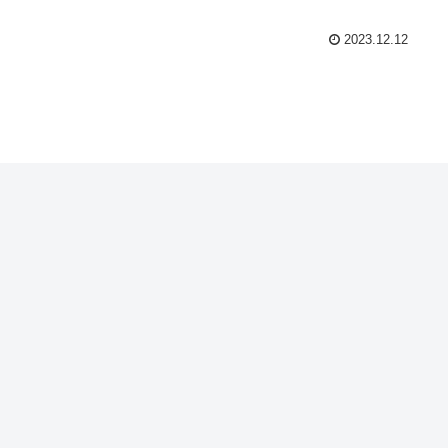
2023.12.12