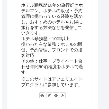
ホテル勤務歴10年の旅行好きホ
テルマン。ホテルの販促・予約
管理に携わっている経験を活か
し、おすすめのホテルやお得に
旅行をする方法などを発信して
いきます。
ホテル勤務歴：10年以上
携わった主な業務：ホテルの販
促、予約管理、フロントでの接
客対応
その他：仕事・プライベート合
わせ年間50泊程度をホテルで過
す
※このサイトはアフェリエイト
プログラムに参加しています。