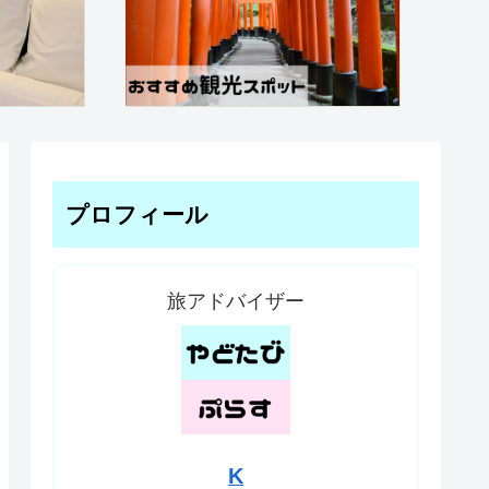
プロフィール
旅アドバイザー
K