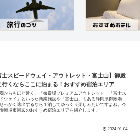
富士スピードウェイ・アウトレット・富士山】御殿
に行くならここに泊まる！おすすめ宿泊エリア
圏からもほど近く、「御殿場プレミアムアウトレット」「富士ス
ドウェイ」といった商業施設や「富士山」もある静岡県御殿場
せっかく遠出するなら１泊してゆっくり楽しみたいですよね。今
御殿場市周辺のおすすめ宿泊エリアを紹介します。
2024.01.04