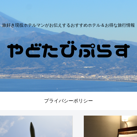
旅好き現役ホテルマンがお伝えするおすすめホテル＆お得な旅行情報
プライバシーポリシー