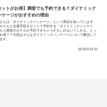
セットがお得】満室でも予約できる？ダイナミック
ッケージがおすすめの理由
さんは「ダイナミックパッケージ」という商品を知っています
ホテルと交通手段をセットで予約する「ダイナミックパッケー
なら満室のホテルが予約できちゃうかもしれない？しかも、とっ
お得？？今回はそんなダイナミックパッケージについて解説して
ます。
2024.01.02