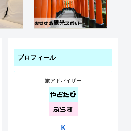
プロフィール
旅アドバイザー
K