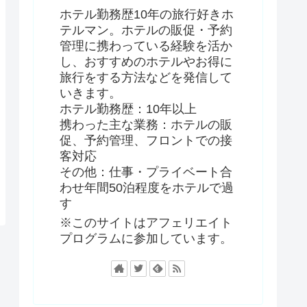
ホテル勤務歴10年の旅行好きホ
テルマン。ホテルの販促・予約
管理に携わっている経験を活か
し、おすすめのホテルやお得に
旅行をする方法などを発信して
いきます。
ホテル勤務歴：10年以上
携わった主な業務：ホテルの販
促、予約管理、フロントでの接
客対応
その他：仕事・プライベート合
わせ年間50泊程度をホテルで過
す
※このサイトはアフェリエイト
プログラムに参加しています。