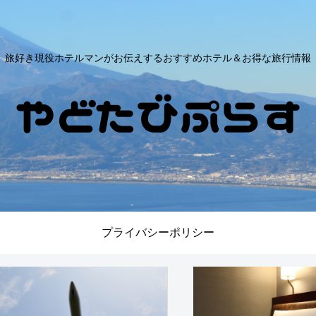
旅好き現役ホテルマンがお伝えするおすすめホテル＆お得な旅行情報
プライバシーポリシー