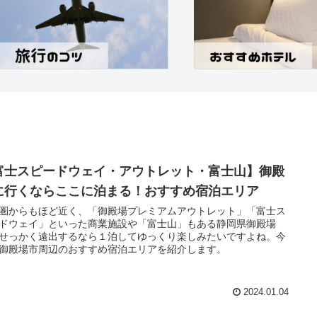
富士スピードウェイ・アウトレット・富士山】御殿
に行くならここに泊まる！おすすめ宿泊エリア
圏からもほど近く、「御殿場プレミアムアウトレット」「富士ス
ドウェイ」といった商業施設や「富士山」もある静岡県御殿場
せっかく遠出するなら１泊してゆっくり楽しみたいですよね。今
御殿場市周辺のおすすめ宿泊エリアを紹介します。
2024.01.04