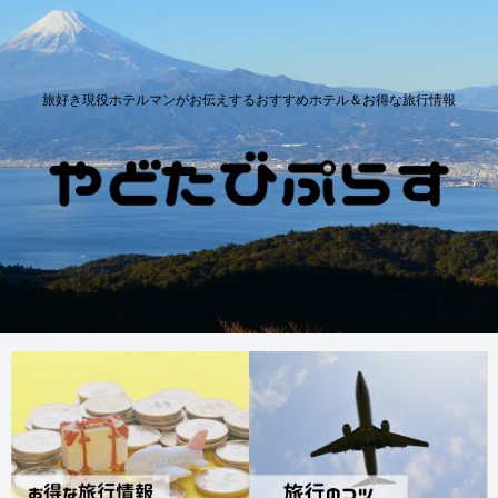
旅好き現役ホテルマンがお伝えするおすすめホテル＆お得な旅行情報