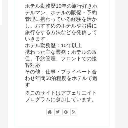
ホテル勤務歴10年の旅行好きホ
テルマン。ホテルの販促・予約
管理に携わっている経験を活か
し、おすすめのホテルやお得に
旅行をする方法などを発信して
いきます。
ホテル勤務歴：10年以上
携わった主な業務：ホテルの販
促、予約管理、フロントでの接
客対応
その他：仕事・プライベート合
わせ年間50泊程度をホテルで過
す
※このサイトはアフェリエイト
プログラムに参加しています。