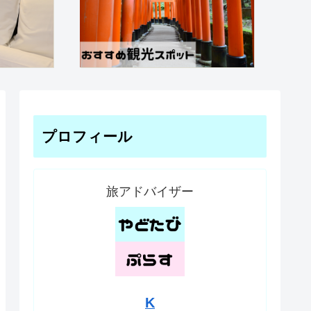
プロフィール
旅アドバイザー
K