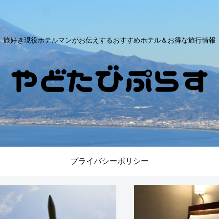
旅好き現役ホテルマンがお伝えするおすすめホテル＆お得な旅行情報
プライバシーポリシー