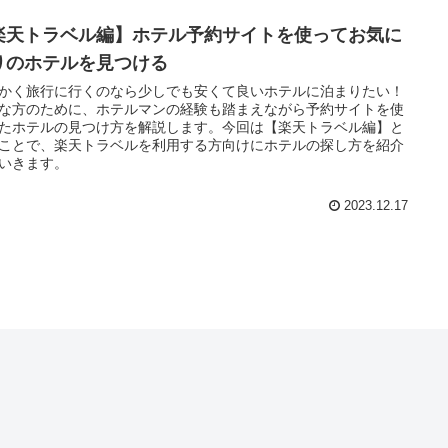
楽天トラベル編】ホテル予約サイトを使ってお気に
りのホテルを見つける
かく旅行に行くのなら少しでも安くて良いホテルに泊まりたい！
な方のために、ホテルマンの経験も踏まえながら予約サイトを使
たホテルの見つけ方を解説します。今回は【楽天トラベル編】と
ことで、楽天トラベルを利用する方向けにホテルの探し方を紹介
いきます。
2023.12.17