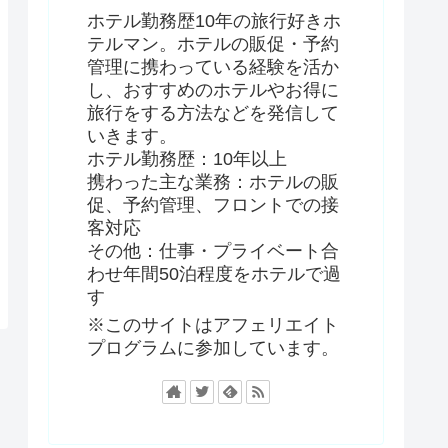
ホテル勤務歴10年の旅行好きホ
テルマン。ホテルの販促・予約
管理に携わっている経験を活か
し、おすすめのホテルやお得に
旅行をする方法などを発信して
いきます。
ホテル勤務歴：10年以上
携わった主な業務：ホテルの販
促、予約管理、フロントでの接
客対応
その他：仕事・プライベート合
わせ年間50泊程度をホテルで過
す
※このサイトはアフェリエイト
プログラムに参加しています。