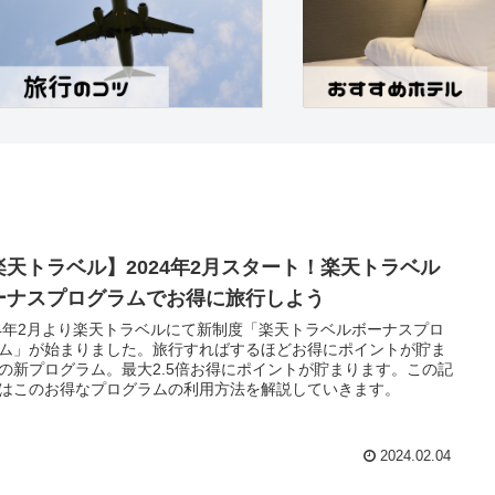
楽天トラベル】2024年2月スタート！楽天トラベル
ーナスプログラムでお得に旅行しよう
24年2月より楽天トラベルにて新制度「楽天トラベルボーナスプロ
ム」が始まりました。旅行すればするほどお得にポイントが貯ま
の新プログラム。最大2.5倍お得にポイントが貯まります。この記
はこのお得なプログラムの利用方法を解説していきます。
2024.02.04