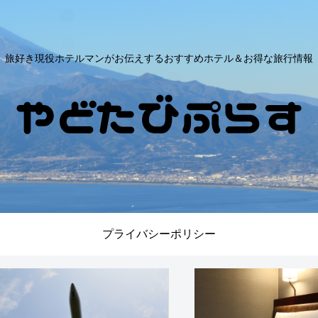
旅好き現役ホテルマンがお伝えするおすすめホテル＆お得な旅行情報
プライバシーポリシー