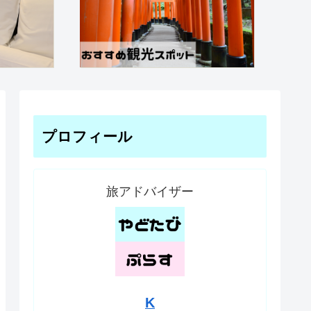
プロフィール
旅アドバイザー
K