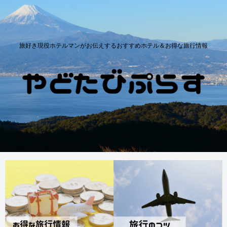
旅好き現役ホテルマンがお伝えするおすすめホテル＆お得な旅行情報