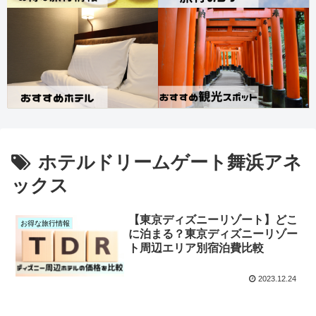
ホテルドリームゲート舞浜アネ
ックス
【東京ディズニーリゾート】どこ
お得な旅行情報
に泊まる？東京ディズニーリゾー
ト周辺エリア別宿泊費比較
2023.12.24