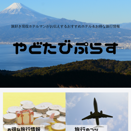
旅好き現役ホテルマンがお伝えするおすすめホテル＆お得な旅行情報