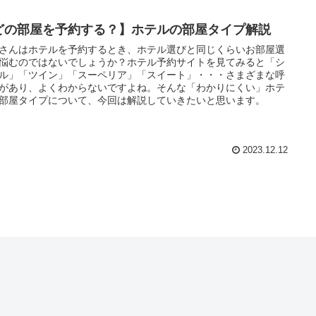
どの部屋を予約する？】ホテルの部屋タイプ解説
さんはホテルを予約するとき、ホテル選びと同じくらいお部屋選
悩むのではないでしょうか？ホテル予約サイトを見てみると「シ
ル」「ツイン」「スーペリア」「スイート」・・・さまざまな呼
があり、よくわからないですよね。そんな「わかりにくい」ホテ
部屋タイプについて、今回は解説していきたいと思います。
2023.12.12