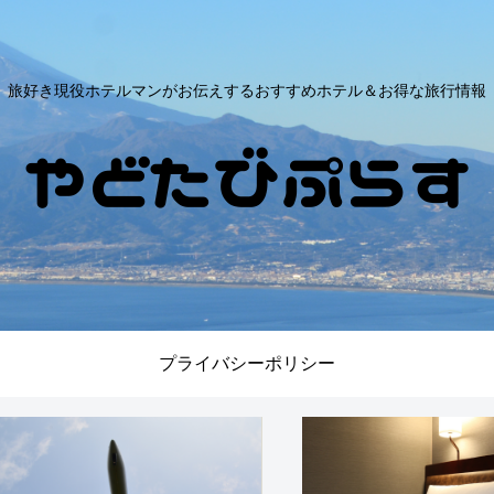
旅好き現役ホテルマンがお伝えするおすすめホテル＆お得な旅行情報
プライバシーポリシー