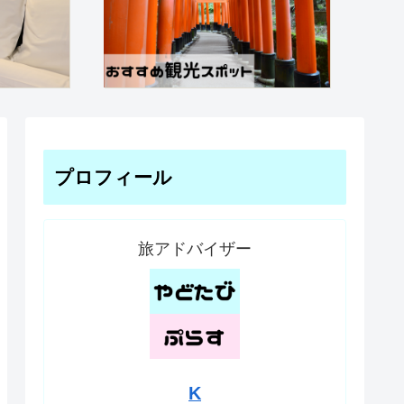
プロフィール
旅アドバイザー
K