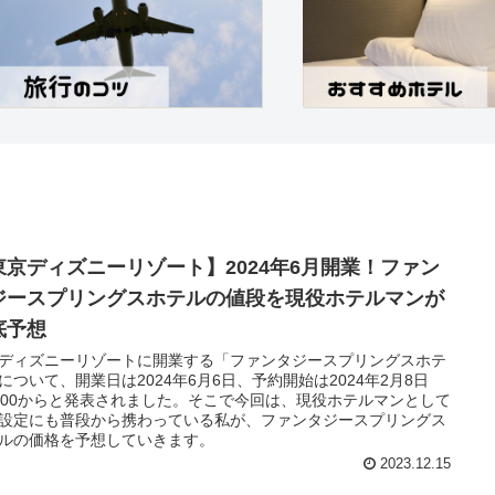
東京ディズニーリゾート】2024年6月開業！ファン
ジースプリングスホテルの値段を現役ホテルマンが
底予想
ディズニーリゾートに開業する「ファンタジースプリングスホテ
について、開業日は2024年6月6日、予約開始は2024年2月8日
：00からと発表されました。そこで今回は、現役ホテルマンとして
設定にも普段から携わっている私が、ファンタジースプリングス
ルの価格を予想していきます。
2023.12.15