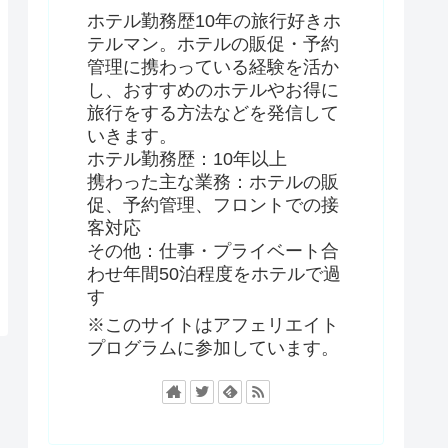
ホテル勤務歴10年の旅行好きホ
テルマン。ホテルの販促・予約
管理に携わっている経験を活か
し、おすすめのホテルやお得に
旅行をする方法などを発信して
いきます。
ホテル勤務歴：10年以上
携わった主な業務：ホテルの販
促、予約管理、フロントでの接
客対応
その他：仕事・プライベート合
わせ年間50泊程度をホテルで過
す
※このサイトはアフェリエイト
プログラムに参加しています。