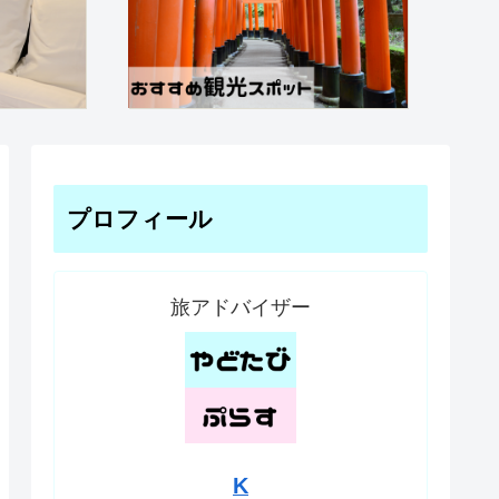
プロフィール
旅アドバイザー
K