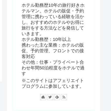
ホテル勤務歴10年の旅行好きホ
テルマン。ホテルの販促・予約
管理に携わっている経験を活か
し、おすすめのホテルやお得に
旅行をする方法などを発信して
いきます。
ホテル勤務歴：10年以上
携わった主な業務：ホテルの販
促、予約管理、フロントでの接
客対応
その他：仕事・プライベート合
わせ年間50泊程度をホテルで過
す
※このサイトはアフェリエイト
プログラムに参加しています。