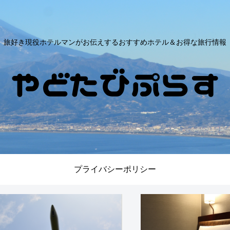
旅好き現役ホテルマンがお伝えするおすすめホテル＆お得な旅行情報
プライバシーポリシー