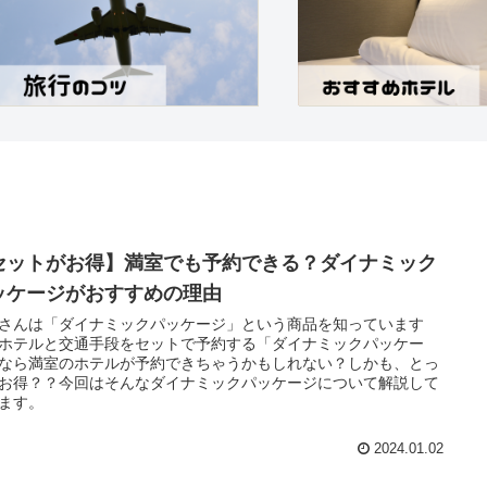
セットがお得】満室でも予約できる？ダイナミック
ッケージがおすすめの理由
さんは「ダイナミックパッケージ」という商品を知っています
ホテルと交通手段をセットで予約する「ダイナミックパッケー
なら満室のホテルが予約できちゃうかもしれない？しかも、とっ
お得？？今回はそんなダイナミックパッケージについて解説して
ます。
2024.01.02