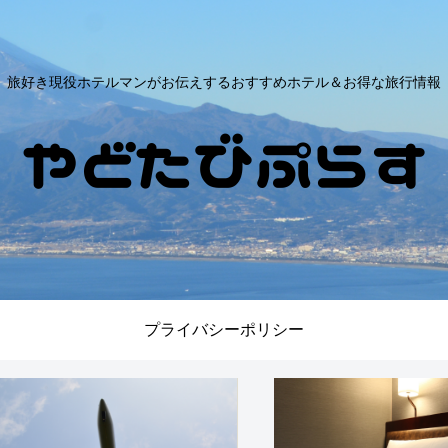
旅好き現役ホテルマンがお伝えするおすすめホテル＆お得な旅行情報
プライバシーポリシー