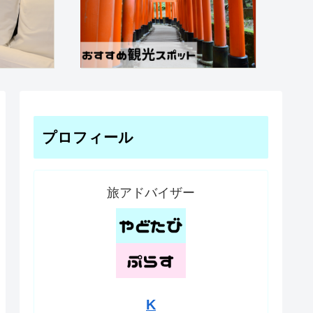
プロフィール
旅アドバイザー
K