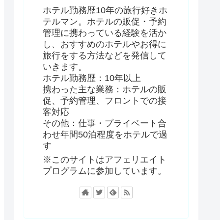
ホテル勤務歴10年の旅行好きホ
テルマン。ホテルの販促・予約
管理に携わっている経験を活か
し、おすすめのホテルやお得に
旅行をする方法などを発信して
いきます。
ホテル勤務歴：10年以上
携わった主な業務：ホテルの販
促、予約管理、フロントでの接
客対応
その他：仕事・プライベート合
わせ年間50泊程度をホテルで過
す
※このサイトはアフェリエイト
プログラムに参加しています。