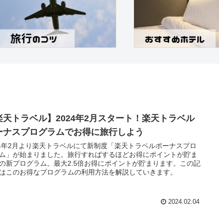
楽天トラベル】2024年2月スタート！楽天トラベル
ーナスプログラムでお得に旅行しよう
24年2月より楽天トラベルにて新制度「楽天トラベルボーナスプロ
ム」が始まりました。旅行すればするほどお得にポイントが貯ま
の新プログラム。最大2.5倍お得にポイントが貯まります。この記
はこのお得なプログラムの利用方法を解説していきます。
2024.02.04