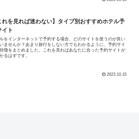
これを見れば迷わない】タイプ別おすすめホテル予
サイト
ルをインターネットで予約する場合、どのサイトを使うのが良い
いませんか？あまり旅行をしない方でもわかるように、予約サイ
特徴をまとめました。これを見ればあなたに合った予約サイトが
かるはずです。
2023.10.15