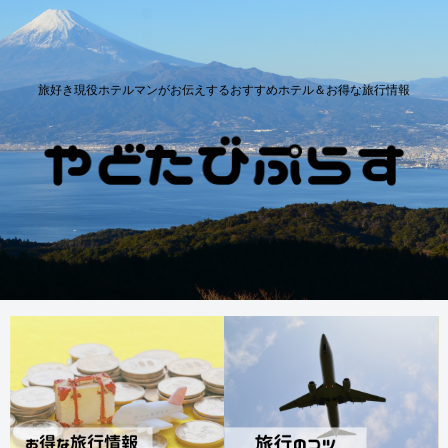
旅好き現役ホテルマンがお伝えするおすすめホテル＆お得な旅行情報