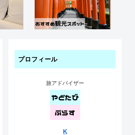
プロフィール
旅アドバイザー
K