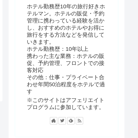
ホテル勤務歴10年の旅行好きホ
テルマン。ホテルの販促・予約
管理に携わっている経験を活か
し、おすすめのホテルやお得に
旅行をする方法などを発信して
いきます。
ホテル勤務歴：10年以上
携わった主な業務：ホテルの販
促、予約管理、フロントでの接
客対応
その他：仕事・プライベート合
わせ年間50泊程度をホテルで過
す
※このサイトはアフェリエイト
プログラムに参加しています。