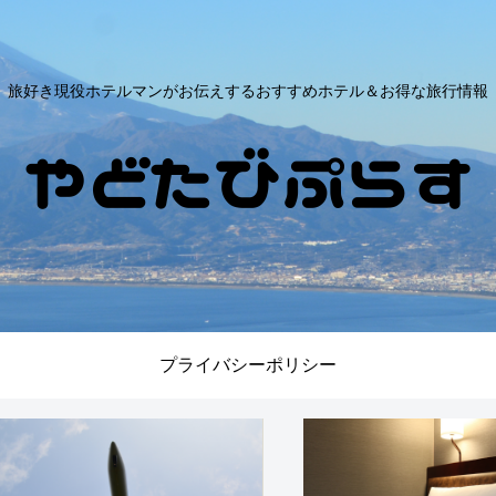
旅好き現役ホテルマンがお伝えするおすすめホテル＆お得な旅行情報
プライバシーポリシー