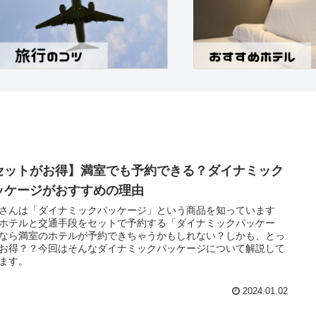
セットがお得】満室でも予約できる？ダイナミック
ッケージがおすすめの理由
さんは「ダイナミックパッケージ」という商品を知っています
ホテルと交通手段をセットで予約する「ダイナミックパッケー
なら満室のホテルが予約できちゃうかもしれない？しかも、とっ
お得？？今回はそんなダイナミックパッケージについて解説して
ます。
2024.01.02