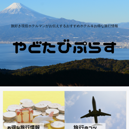
旅好き現役ホテルマンがお伝えするおすすめホテル＆お得な旅行情報